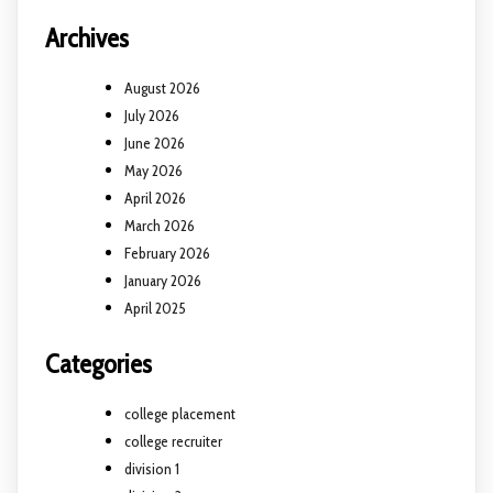
Archives
August 2026
July 2026
June 2026
May 2026
April 2026
March 2026
February 2026
January 2026
April 2025
Categories
college placement
college recruiter
division 1