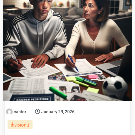
cantor
January 29, 2026
division 2