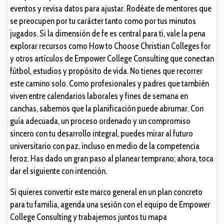
eventos y revisa datos para ajustar. Rodéate de mentores que
se preocupen por tu carácter tanto como por tus minutos
jugados. Si la dimensión de fe es central para ti, vale la pena
explorar recursos como How to Choose Christian Colleges for
y otros artículos de Empower College Consulting que conectan
fútbol, estudios y propósito de vida. No tienes que recorrer
este camino solo. Como profesionales y padres que también
viven entre calendarios laborales y fines de semana en
canchas, sabemos que la planificación puede abrumar. Con
guía adecuada, un proceso ordenado y un compromiso
sincero con tu desarrollo integral, puedes mirar al futuro
universitario con paz, incluso en medio de la competencia
feroz. Has dado un gran paso al planear temprano; ahora, toca
dar el siguiente con intención.
Si quieres convertir este marco general en un plan concreto
para tu familia, agenda una sesión con el equipo de Empower
College Consulting y trabajemos juntos tu mapa