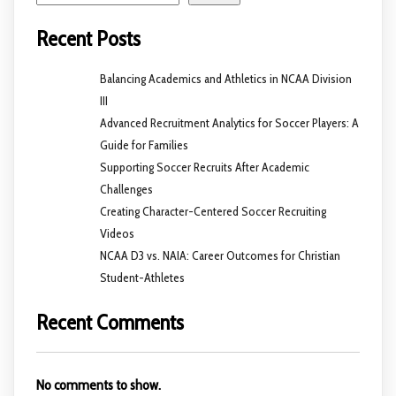
Recent Posts
Balancing Academics and Athletics in NCAA Division
III
Advanced Recruitment Analytics for Soccer Players: A
Guide for Families
Supporting Soccer Recruits After Academic
Challenges
Creating Character-Centered Soccer Recruiting
Videos
NCAA D3 vs. NAIA: Career Outcomes for Christian
Student-Athletes
Recent Comments
No comments to show.