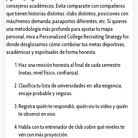
consejeros académicos. Evita compararte con compañeros
que tienen historias distintas: clubs distintos, posiciones con
más/menos demanda, pasaportes diferentes, etc. Si quieres
una metodología más profunda para ajustar tu mapa
personal, mira a Personalized College Recruiting Strategy for,
donde desglosamos cómo combinar tus metas deportivas,
académicas y espirituales de forma honesta.
Haz una revisión honesta al final de cada semestre
(notas, nivel físico, confianza).
Clasifica tu lista de universidades en: alta exigencia,
encaje probable y seguras.
Registra quién te respondió, quién vio tu video y quién
te observó en vivo.
Habla con tu entrenador de club sobre qué niveles te
ven con más proyección.