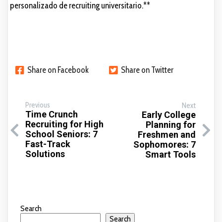
personalizado de recruiting universitario.**
Share on Facebook
Share on Twitter
Previous
Next
Time Crunch
Early College
Recruiting for High
Planning for
School Seniors: 7
Freshmen and
Fast-Track
Sophomores: 7
Solutions
Smart Tools
Search
Search